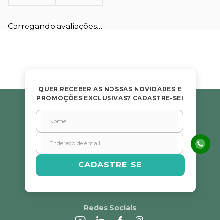
Carregando avaliações…
QUER RECEBER AS NOSSAS NOVIDADES E
PROMOÇÕES EXCLUSIVAS? CADASTRE-SE!
CADASTRE-SE
Redes Sociais