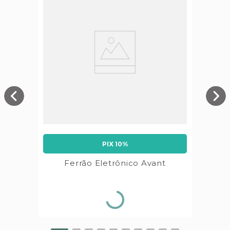
PIX 10%
Ferrão Eletrônico Avant