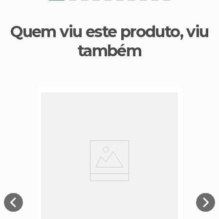
Quem viu este produto, viu
também