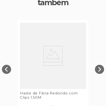
também
Haste de Fibra Redondo com
Clips 1.50M