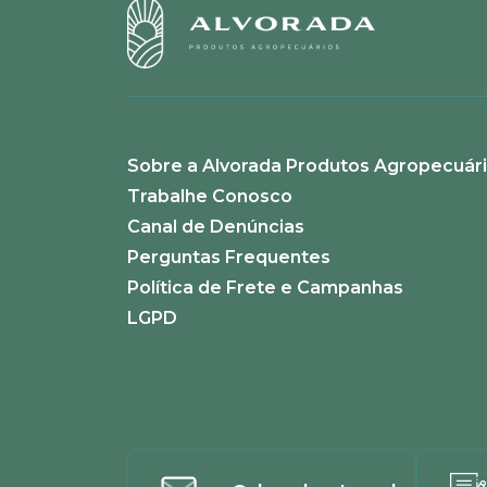
Sobre a Alvorada Produtos Agropecuár
Trabalhe Conosco
Canal de Denúncias
Perguntas Frequentes
Política de Frete e Campanhas
LGPD