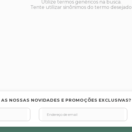
Utilize termos genéricos na busca.
Tente utilizar sinônimos do termo desejado
 AS NOSSAS NOVIDADES E PROMOÇÕES EXCLUSIVAS?