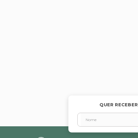
QUER RECEBER