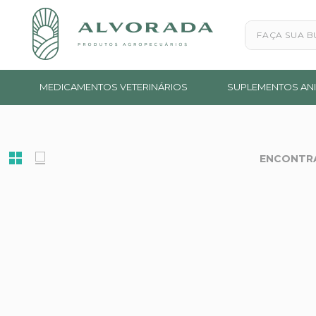
Faça sua busc
MEDICAMENTOS VETERINÁRIOS
SUPLEMENTOS ANI