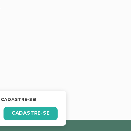
.
 CADASTRE-SE!
CADASTRE-SE