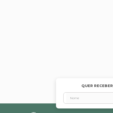
QUER RECEBER