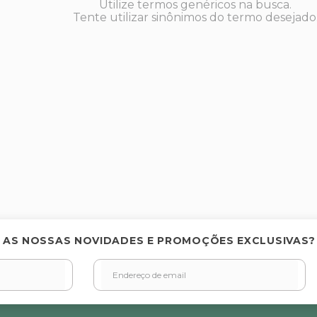
Utilize termos genéricos na busca.
Tente utilizar sinônimos do termo desejado
 AS NOSSAS NOVIDADES E PROMOÇÕES EXCLUSIVAS?