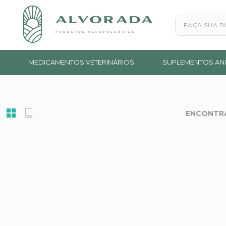
Faça sua busc
MEDICAMENTOS VETERINÁRIOS
SUPLEMENTOS ANI