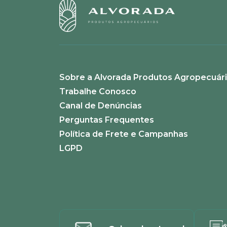
Sobre a Alvorada Produtos Agropecuár
Trabalhe Conosco
Canal de Denúncias
Perguntas Frequentes
Política de Frete e Campanhas
LGPD