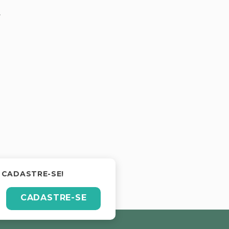
.
 CADASTRE-SE!
CADASTRE-SE