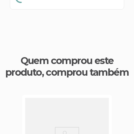
Quem comprou este
produto, comprou também