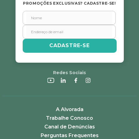
PROMOÇÕES EXCLUSIVAS? CADASTRE-SE!
CADASTRE-SE
Redes Sociais
A Alvorada
Trabalhe Conosco
Canal de Denúncias
Perguntas Frequentes