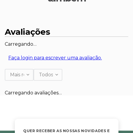
Avaliações
Carregando…
Faça login para escrever uma avaliação.
Mais recentes
Todos
Carregando avaliações…
QUER RECEBER AS NOSSAS NOVIDADES E