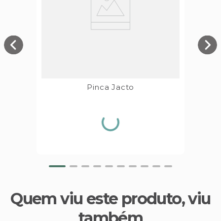
Pinca Jacto
Quem viu este produto, viu
também