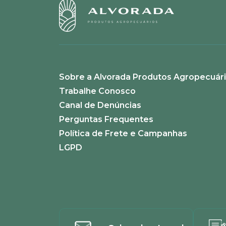
Sobre a Alvorada Produtos Agropecuár
Trabalhe Conosco
Canal de Denúncias
Perguntas Frequentes
Política de Frete e Campanhas
LGPD