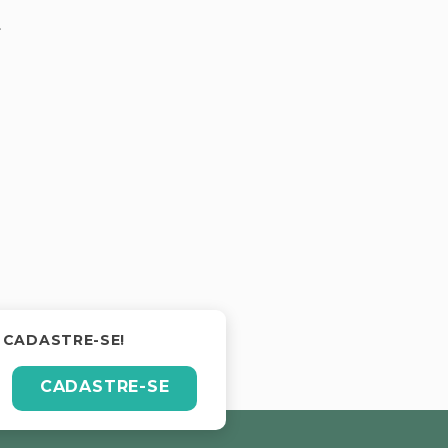
.
 CADASTRE-SE!
CADASTRE-SE