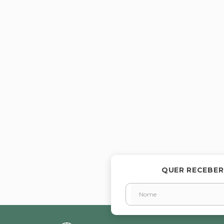
QUER RECEBER