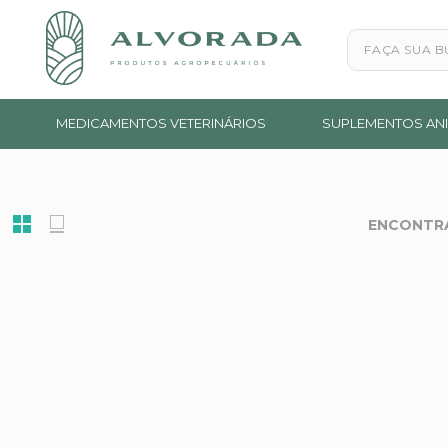
Faça sua busc
MEDICAMENTOS VETERINÁRIOS
SUPLEMENTOS ANI