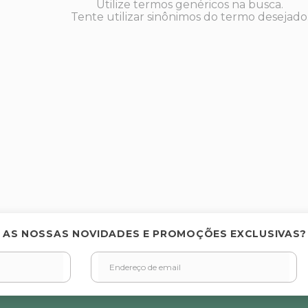
Utilize termos genéricos na busca.
Tente utilizar sinônimos do termo desejado
 AS NOSSAS NOVIDADES E PROMOÇÕES EXCLUSIVAS?