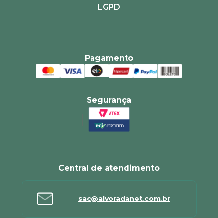
LGPD
Pagamento
Segurança
Central de atendimento
sac@alvoradanet.com.br