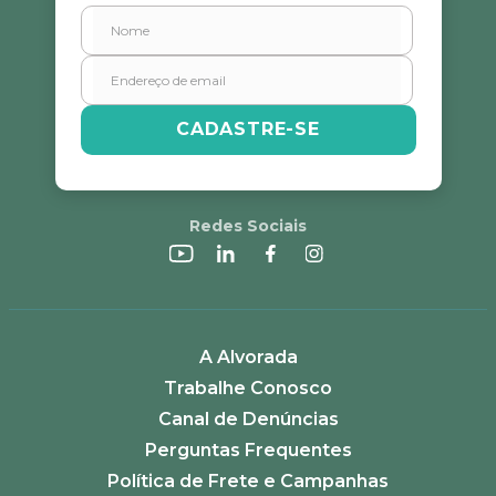
CADASTRE-SE
Redes Sociais
A Alvorada
Trabalhe Conosco
Canal de Denúncias
Perguntas Frequentes
Política de Frete e Campanhas