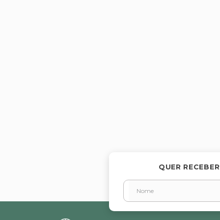
QUER RECEBER