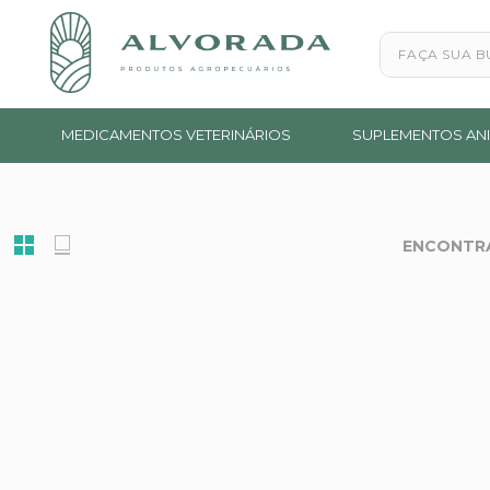
Faça sua busc
MEDICAMENTOS VETERINÁRIOS
SUPLEMENTOS ANI