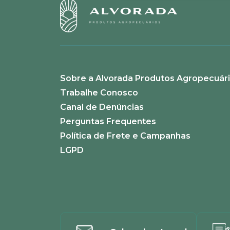
Sobre a Alvorada Produtos Agropecuár
Trabalhe Conosco
Canal de Denúncias
Perguntas Frequentes
Política de Frete e Campanhas
LGPD