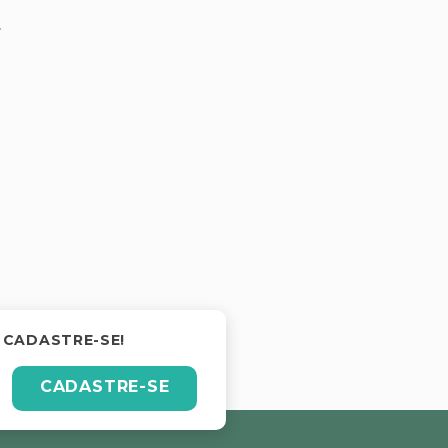
.
 CADASTRE-SE!
CADASTRE-SE