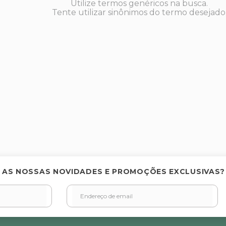
Utilize termos genéricos na busca.
Tente utilizar sinônimos do termo desejado
 AS NOSSAS NOVIDADES E PROMOÇÕES EXCLUSIVAS?