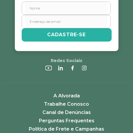
CADASTRE-SE
Redes Sociais
A Alvorada
Trabalhe Conosco
Canal de Denúncias
Perguntas Frequentes
Política de Frete e Campanhas