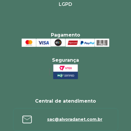
LGPD
Pagamento
Segurança
Central de atendimento
sac@alvoradanet.com.br