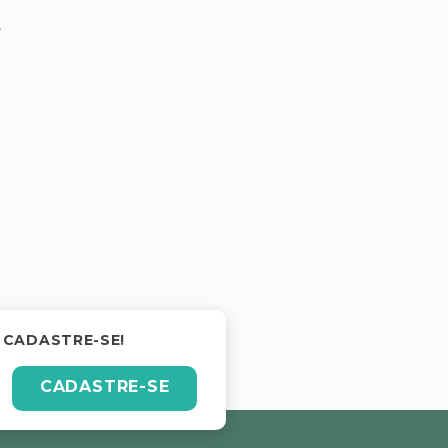
.
 CADASTRE-SE!
CADASTRE-SE