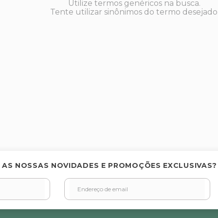
Utilize termos genéricos na busca.
Tente utilizar sinônimos do termo desejado
 AS NOSSAS NOVIDADES E PROMOÇÕES EXCLUSIVAS?