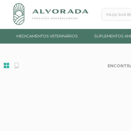
Faça sua busc
MEDICAMENTOS VETERINÁRIOS
SUPLEMENTOS ANI