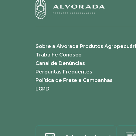
Sobre a Alvorada Produtos Agropecuár
Trabalhe Conosco
Canal de Denúncias
Perguntas Frequentes
Política de Frete e Campanhas
LGPD