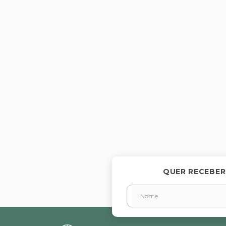
QUER RECEBER