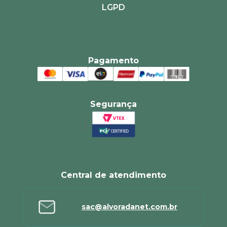
LGPD
Pagamento
Segurança
Central de atendimento
sac@alvoradanet.com.br