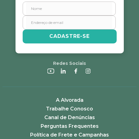
CADASTRE-SE
Redes Sociais
A Alvorada
Trabalhe Conosco
Canal de Denúncias
Perguntas Frequentes
Política de Frete e Campanhas