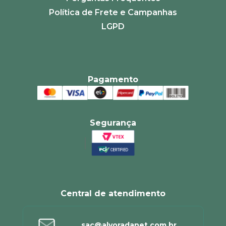
Política de Frete e Campanhas
LGPD
Pagamento
Segurança
Central de atendimento
sac@alvoradanet.com.br