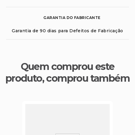
GARANTIA DO FABRICANTE
Garantia de 90 dias para Defeitos de Fabricação
Quem comprou este
produto, comprou também