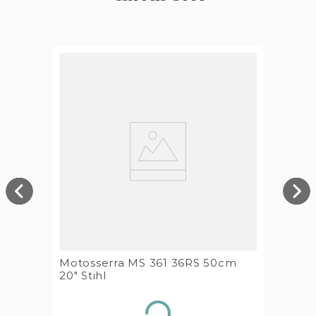
Motosserra MS 361 36RS 50cm
20" Stihl