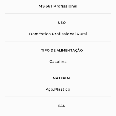
MS 661 Profissional
USO
Doméstico,Profissional,Rural
TIPO DE ALIMENTAÇÃO
Gasolina
MATERIAL
Aço,Plástico
EAN