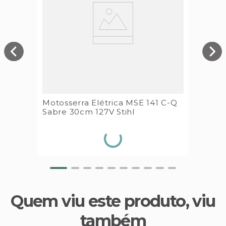
Motosserra Elétrica MSE 141 C-Q
Sabre 30cm 127V Stihl
Quem viu este produto, viu
também