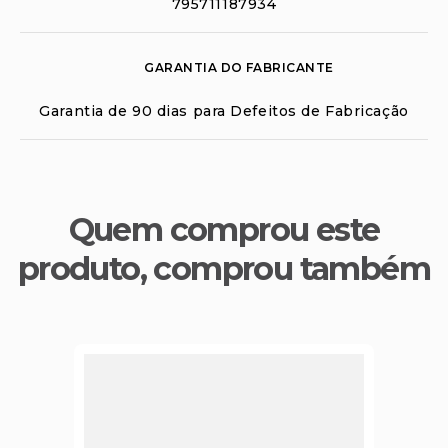
795711187934
GARANTIA DO FABRICANTE
Garantia de 90 dias para Defeitos de Fabricação
Quem comprou este
produto, comprou também