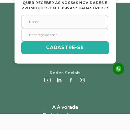
QUER RECEBER AS NOSSAS NOVIDADES E
PROMOÇÕES EXCLUSIVAS? CADASTRE-SE!
CADASTRE-SE
Redes Sociais
A Alvorada
Trabalhe Conosco
Canal de Denúncias