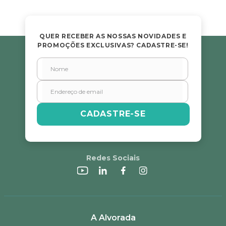
QUER RECEBER AS NOSSAS NOVIDADES E
PROMOÇÕES EXCLUSIVAS? CADASTRE-SE!
CADASTRE-SE
Redes Sociais
A Alvorada