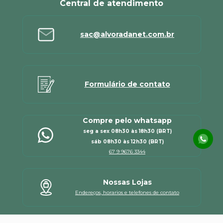
Central de atendimento
sac@alvoradanet.com.br
Formulário de contato
Compre pelo whatsapp
seg a sex 08h30 às 18h30 (BRT)
sáb 08h30 às 12h30 (BRT)
67 9 9676 3344
Nossas Lojas
Endereços, horarios e telefones de contato