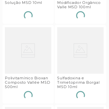
Solução MSD 10ml
Modificador Orgânico
Valle MSD 100ml
Polivitamínico Bioxan
Sulfadoxina e
Composto Vallée MSD
Trimetoprima Borgal
500ml
MSD 10ml