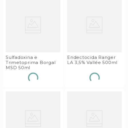
Sulfadoxina e
Endectocida Ranger
Trimetoprima Borgal
LA 3,5% Vallée 500ml
MSD 50ml