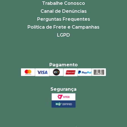
Trabalhe Conosco
Canal de Denúncias
Perguntas Frequentes
Política de Frete e Campanhas
LGPD
Pagamento
Segurança