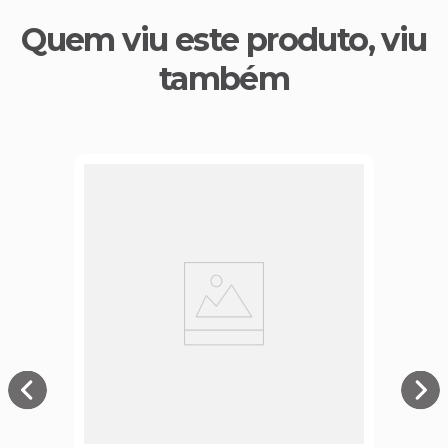
Quem viu este produto, viu
também