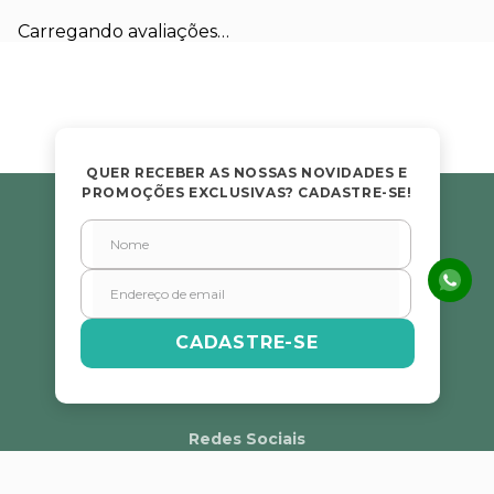
Carregando avaliações…
QUER RECEBER AS NOSSAS NOVIDADES E
PROMOÇÕES EXCLUSIVAS? CADASTRE-SE!
CADASTRE-SE
Redes Sociais