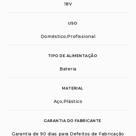
18V
USO
Doméstico,Profissional
TIPO DE ALIMENTAÇÃO
Bateria
MATERIAL
Aço,Plástico
GARANTIA DO FABRICANTE
Garantia de 90 dias para Defeitos de Fabricação