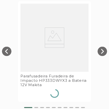
Parafusadeira Furadeira de
Impacto HP333DWYX3 a Bateria
12V Makita