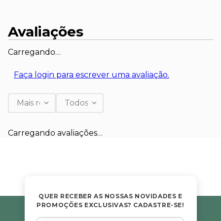
Avaliações
Carregando…
Faça login para escrever uma avaliação.
Mais recentes
Todos
Carregando avaliações…
QUER RECEBER AS NOSSAS NOVIDADES E
PROMOÇÕES EXCLUSIVAS? CADASTRE-SE!