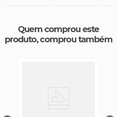
Quem comprou este
produto, comprou também