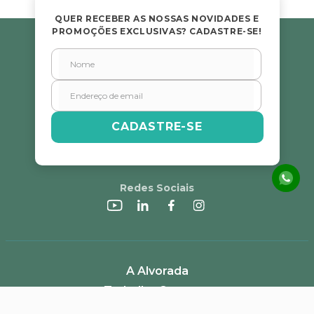
QUER RECEBER AS NOSSAS NOVIDADES E
PROMOÇÕES EXCLUSIVAS? CADASTRE-SE!
CADASTRE-SE
Redes Sociais
A Alvorada
Trabalhe Conosco
Canal de Denúncias