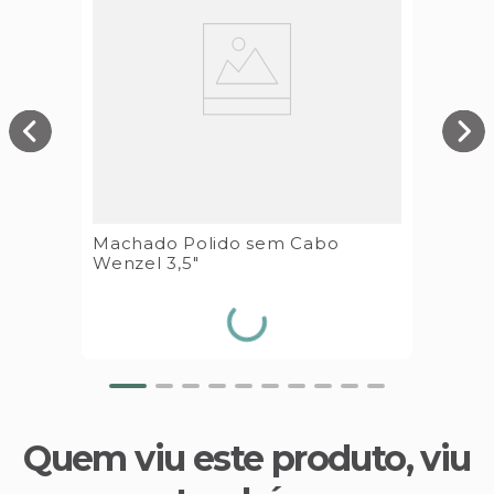
Machado Polido sem Cabo
Wenzel 3,5"
Quem viu este produto, viu