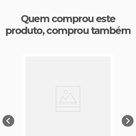
Quem comprou este
produto, comprou também