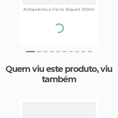
Antianêmico Ferro Bravet 100ml
Quem viu este produto, viu
também