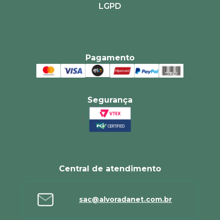
LGPD
Pagamento
Segurança
Central de atendimento
sac@alvoradanet.com.br