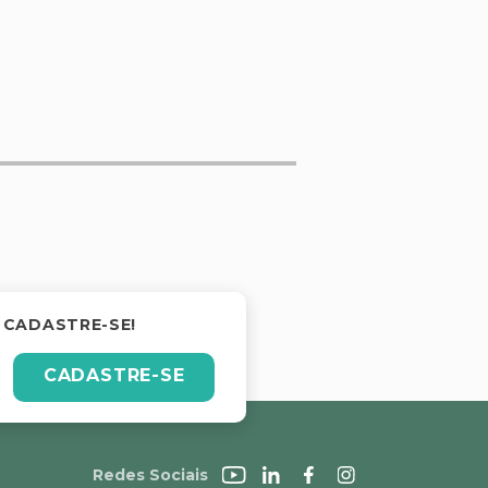
 CADASTRE-SE!
CADASTRE-SE
Redes Sociais