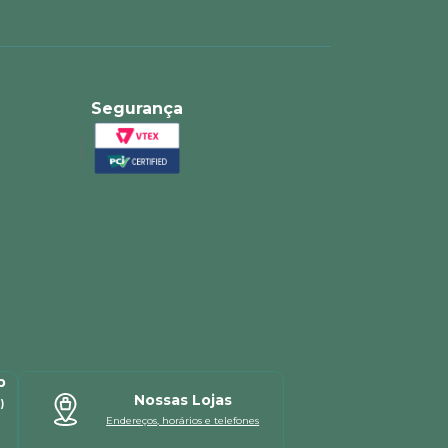
Segurança
p
Nossas Lojas
)
Endereços, horários e telefones