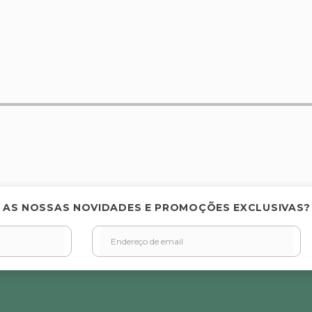
elas
 AS NOSSAS NOVIDADES E PROMOÇÕES EXCLUSIVAS?