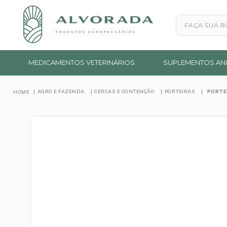
Faça sua busc
MEDICAMENTOS VETERINÁRIOS
SUPLEMENTOS ANI
AGRO E FAZENDA
CERCAS E CONTENÇÃO
PORTEIRAS
PORTE