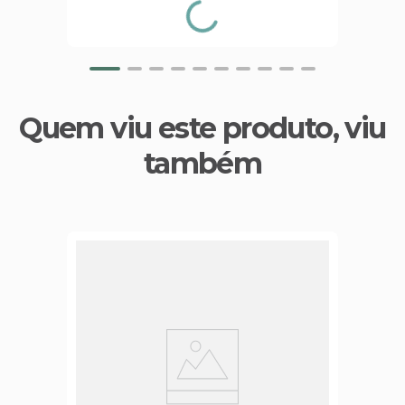
Quem viu este produto, viu
também