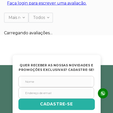
Faça login para escrever uma avaliação.
Mais recentes
Todos
Carregando avaliações…
QUER RECEBER AS NOSSAS NOVIDADES E
PROMOÇÕES EXCLUSIVAS? CADASTRE-SE!
CADASTRE-SE