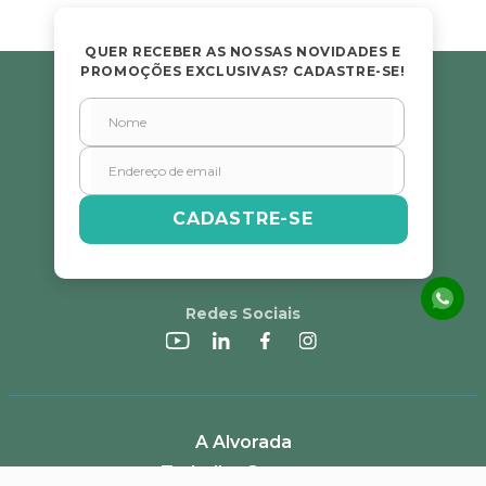
QUER RECEBER AS NOSSAS NOVIDADES E
PROMOÇÕES EXCLUSIVAS? CADASTRE-SE!
CADASTRE-SE
Redes Sociais
A Alvorada
Trabalhe Conosco