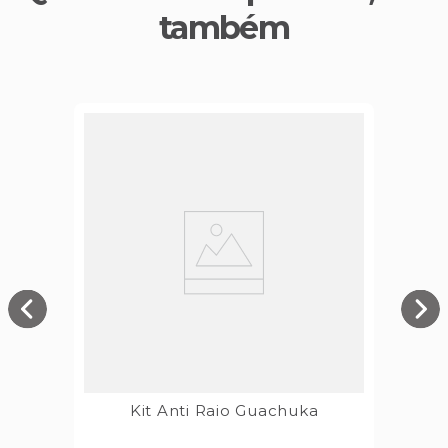
também
Kit Anti Raio Guachuka