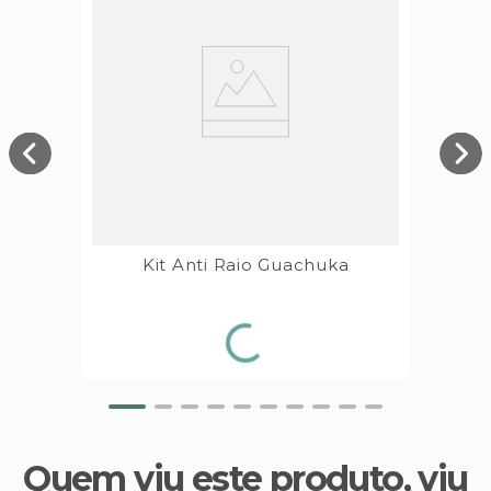
Kit Anti Raio Guachuka
Quem viu este produto, viu