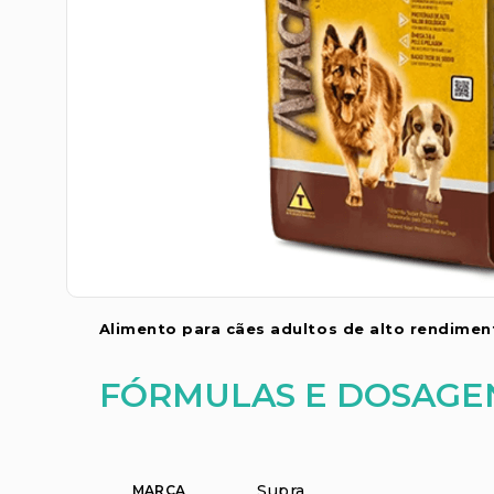
Alimento para cães adultos de alto rendimen
FÓRMULAS E DOSAGE
Supra
MARCA