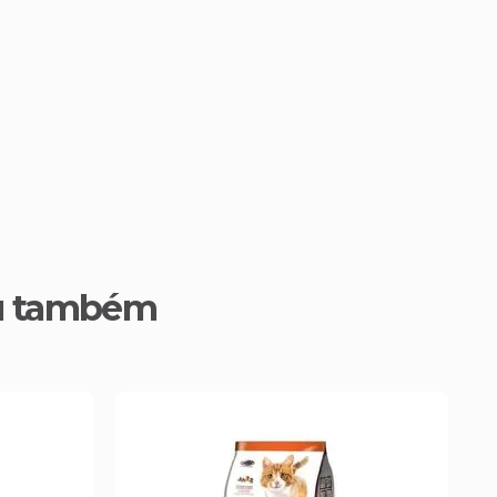
u também