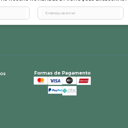
Formas de Pagamento
ios