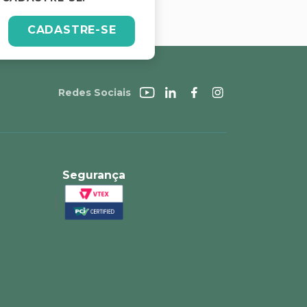
CADASTRE-SE
Redes Sociais
Segurança