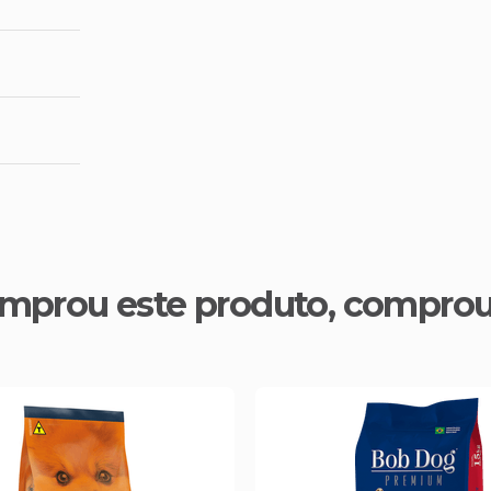
mprou este produto, compro