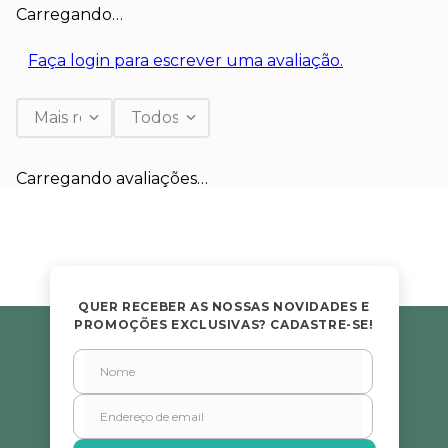
Carregando…
Faça login para escrever uma avaliação.
Mais recentes
Todos
Carregando avaliações…
QUER RECEBER AS NOSSAS NOVIDADES E
PROMOÇÕES EXCLUSIVAS? CADASTRE-SE!