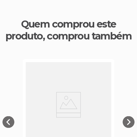
Quem comprou este
produto, comprou também