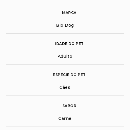
MARCA
Bio Dog
IDADE DO PET
Adulto
ESPÉCIE DO PET
Cães
SABOR
Carne