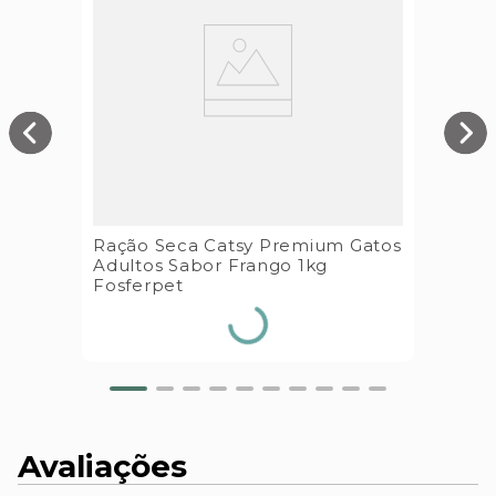
Ração Seca Catsy Premium Gatos
Adultos Sabor Frango 1kg
Fosferpet
Avaliações