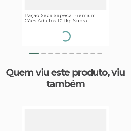
Ração Seca Sapeca Premium
Cães Adultos 10,1kg Supra
Quem viu este produto, viu
também