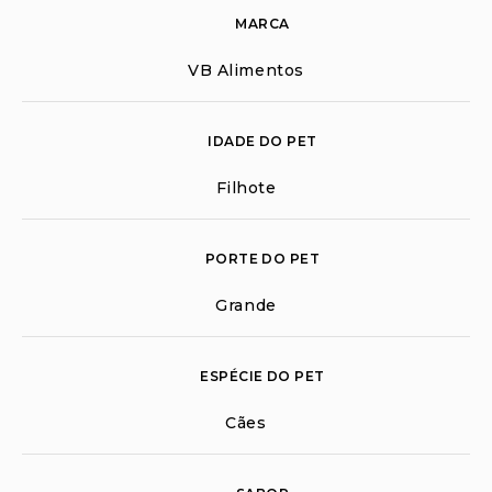
MARCA
VB Alimentos
IDADE DO PET
Filhote
PORTE DO PET
Grande
ESPÉCIE DO PET
Cães