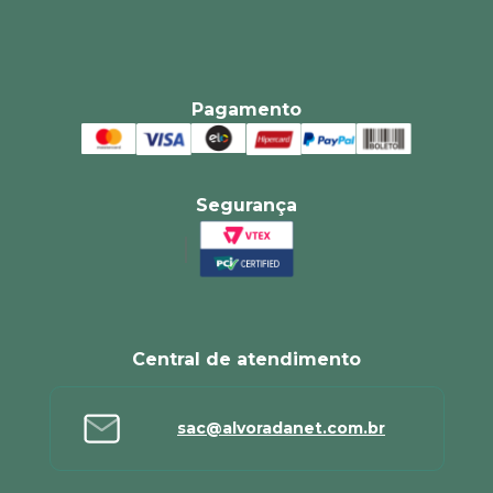
Pagamento
Segurança
Central de atendimento
sac@alvoradanet.com.br