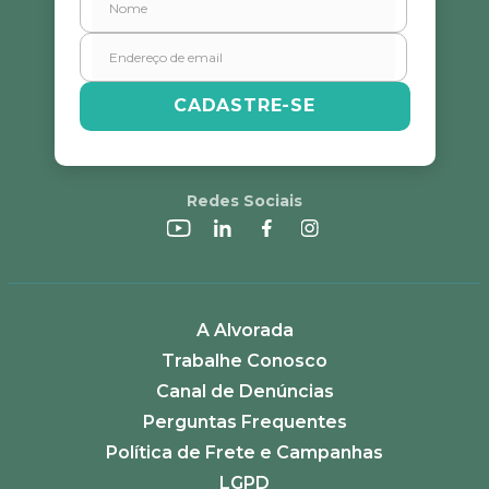
CADASTRE-SE
Redes Sociais
A Alvorada
Trabalhe Conosco
Canal de Denúncias
Perguntas Frequentes
Política de Frete e Campanhas
LGPD