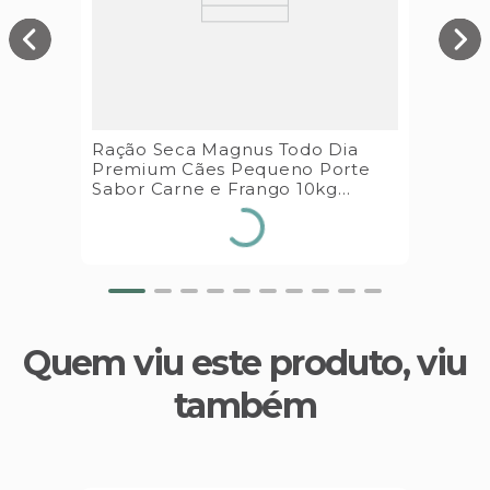
Ração Seca Magnus Todo Dia
Premium Cães Pequeno Porte
Sabor Carne e Frango 10kg
Adimax
Quem viu este produto, viu
também