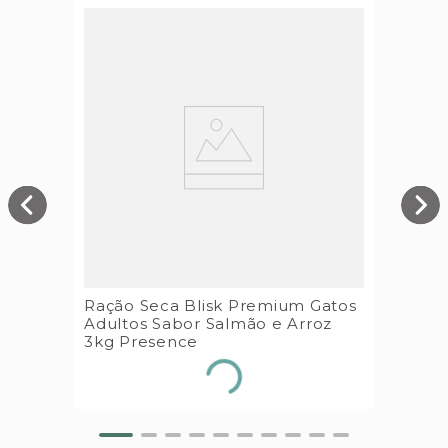
Ração Seca Blisk Premium Gatos
Adultos Sabor Salmão e Arroz
3kg Presence