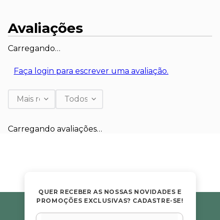
Avaliações
Carregando…
Faça login para escrever uma avaliação.
Mais recentes
Todos
Carregando avaliações…
QUER RECEBER AS NOSSAS NOVIDADES E
PROMOÇÕES EXCLUSIVAS? CADASTRE-SE!