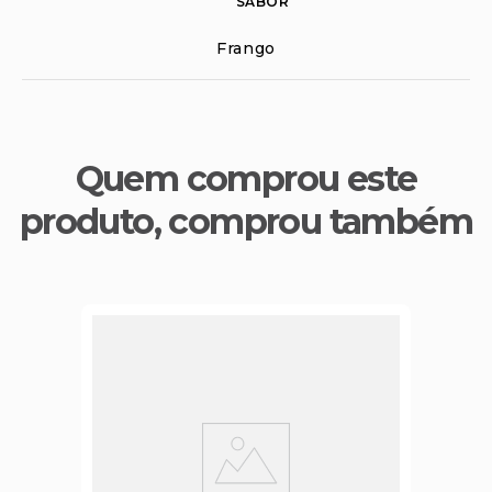
SABOR
Frango
Quem comprou este
produto, comprou também