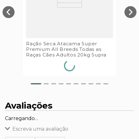
Ração Seca Atacama Super
Premium All Breeds Todas as
Raças Cães Adultos 20kg Supra
Avaliações
Carregando…
Escreva uma avaliação