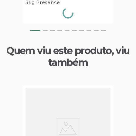
3kg Presence
Quem viu este produto, viu
também