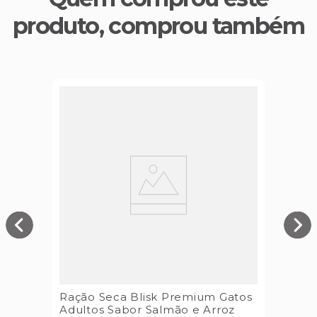
produto, comprou também
Ração Seca Blisk Premium Gatos
Adultos Sabor Salmão e Arroz