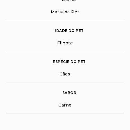
Matsuda Pet
IDADE DO PET
Filhote
ESPÉCIE DO PET
Cães
SABOR
Carne