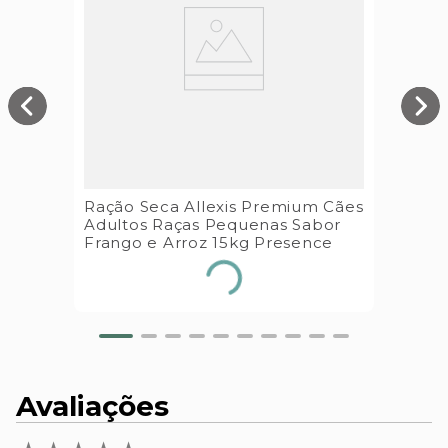
Ração Seca Allexis Premium Cães
Adultos Raças Pequenas Sabor
Frango e Arroz 15kg Presence
Avaliações