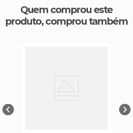
Quem comprou este
produto, comprou também