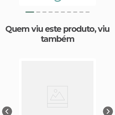
Quem viu este produto, viu
também