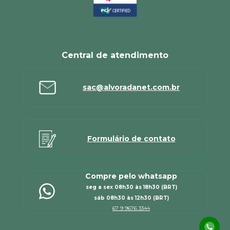
Central de atendimento
sac@alvoradanet.com.br
Formulário de contato
Compre pelo whatsapp
seg a sex 08h30 às 18h30 (BRT)
sáb 08h30 às 12h30 (BRT)
67 9 9676 3344