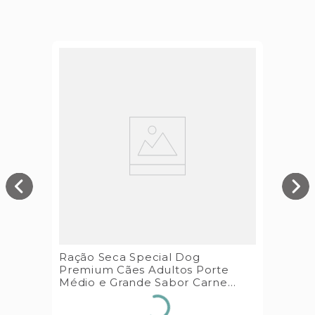
Ração Seca Special Dog
Premium Cães Adultos Porte
Médio e Grande Sabor Carne
15kg Special Dog