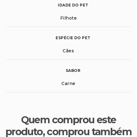
IDADE DO PET
Filhote
ESPÉCIE DO PET
Cães
SABOR
Carne
Quem comprou este
produto, comprou também