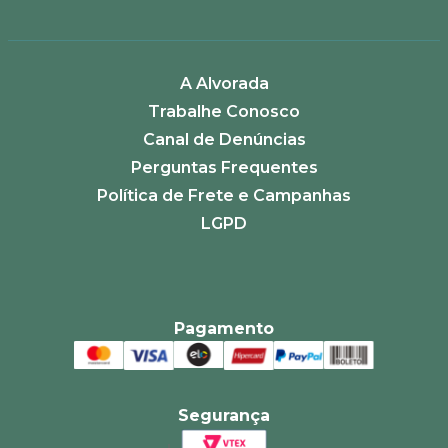
A Alvorada
Trabalhe Conosco
Canal de Denúncias
Perguntas Frequentes
Política de Frete e Campanhas
LGPD
Pagamento
Segurança