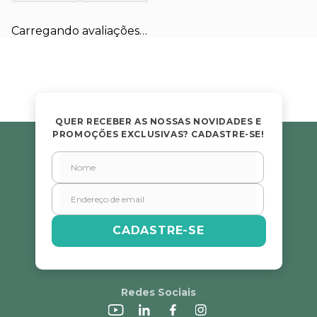
Carregando avaliações…
QUER RECEBER AS NOSSAS NOVIDADES E
PROMOÇÕES EXCLUSIVAS? CADASTRE-SE!
CADASTRE-SE
Redes Sociais