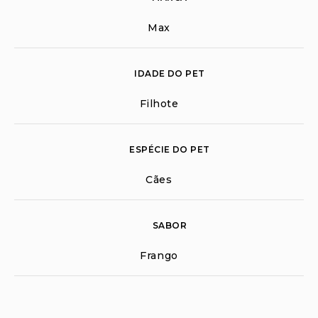
Max
IDADE DO PET
Filhote
ESPÉCIE DO PET
Cães
SABOR
Frango