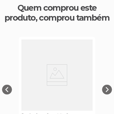
Quem comprou este
produto, comprou também