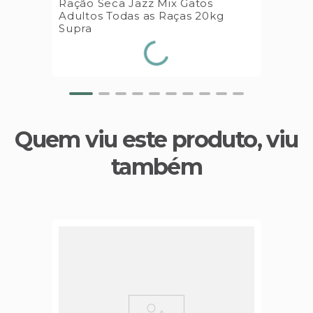
Ração Seca Jazz Mix Gatos
Adultos Todas as Raças 20kg
Supra
Quem viu este produto, viu
também