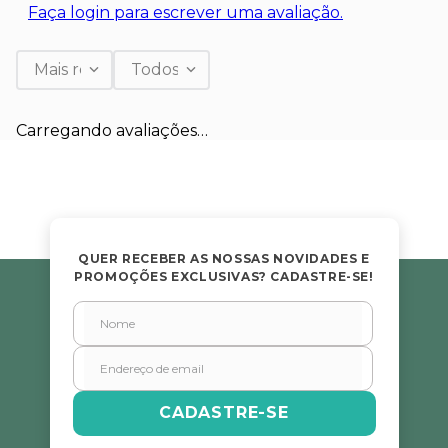
Faça login para escrever uma avaliação.
Mais recentes
Todos
Carregando avaliações…
QUER RECEBER AS NOSSAS NOVIDADES E
PROMOÇÕES EXCLUSIVAS? CADASTRE-SE!
CADASTRE-SE