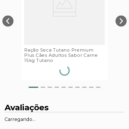
Ração Seca Tutano Premium
Plus Cães Adultos Sabor Carne
15kg Tutano
Avaliações
Carregando…