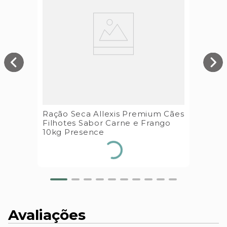
Ração Seca Allexis Premium Cães
Filhotes Sabor Carne e Frango
10kg Presence
Avaliações