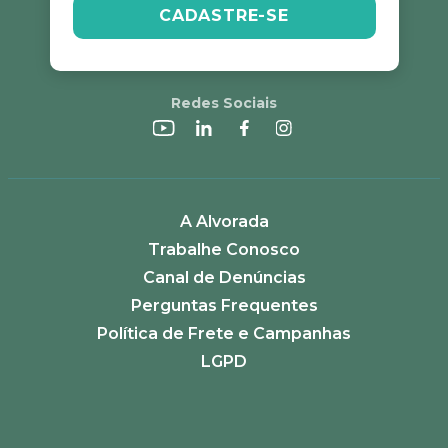
CADASTRE-SE
Redes Sociais
A Alvorada
Trabalhe Conosco
Canal de Denúncias
Perguntas Frequentes
Política de Frete e Campanhas
LGPD