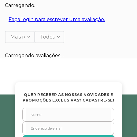
Carregando…
Faça login para escrever uma avaliação.
Mais recentes
Todos
Carregando avaliações…
QUER RECEBER AS NOSSAS NOVIDADES E
PROMOÇÕES EXCLUSIVAS? CADASTRE-SE!