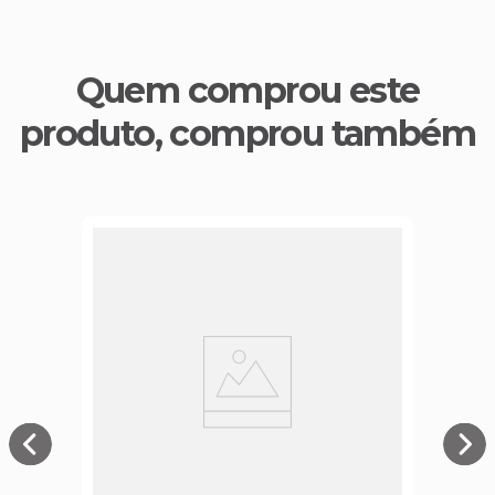
Quem comprou este
produto, comprou também