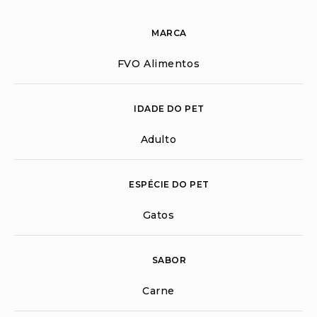
MARCA
FVO Alimentos
IDADE DO PET
Adulto
ESPÉCIE DO PET
Gatos
SABOR
Carne