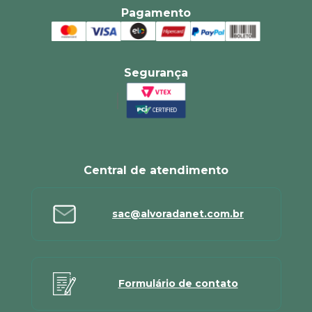
Pagamento
Segurança
Central de atendimento
sac@alvoradanet.com.br
Formulário de contato