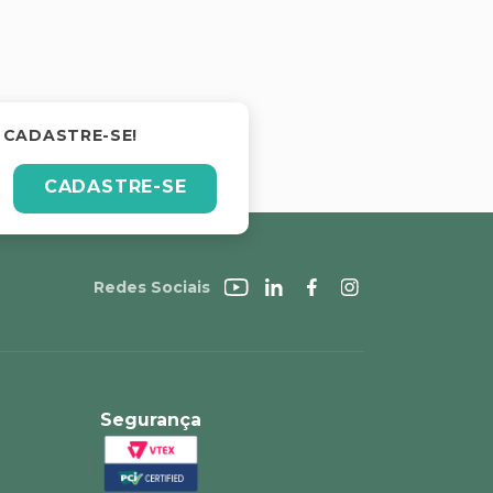
 CADASTRE-SE!
CADASTRE-SE
Redes Sociais
Segurança