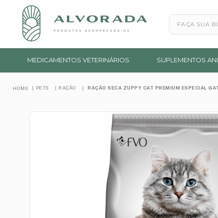
Faça sua busc
MEDICAMENTOS VETERINÁRIOS
SUPLEMENTOS ANI
PETS
RAÇÃO
RAÇÃO SECA ZUPPY CAT PREMIUM ESPECIAL G