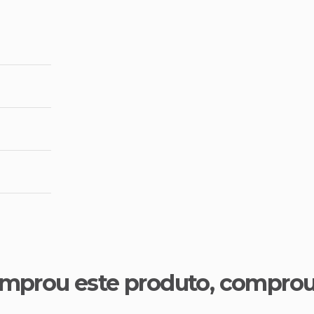
mprou este produto, compro