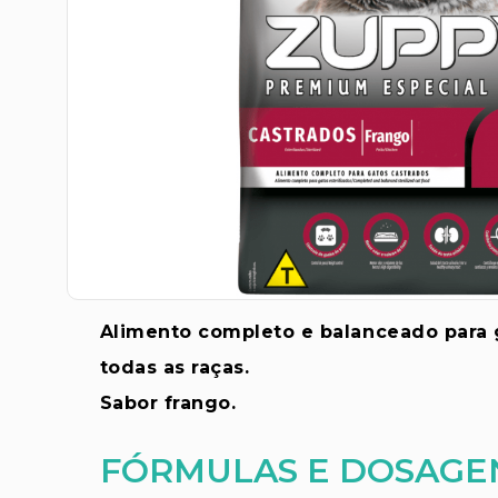
Alimento completo e balanceado para g
todas as raças.
Sabor frango.
FÓRMULAS E DOSAGE