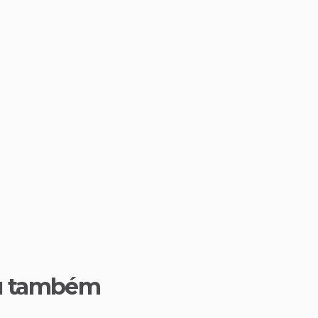
u também