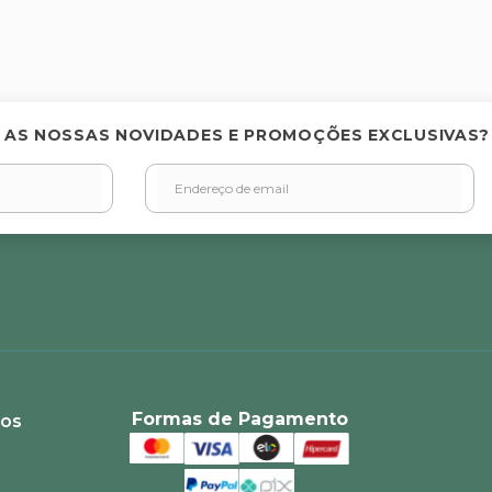
elas
 AS NOSSAS NOVIDADES E PROMOÇÕES EXCLUSIVAS?
Formas de Pagamento
ios