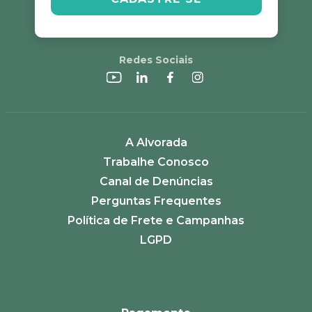
Redes Sociais
A Alvorada
Trabalhe Conosco
Canal de Denúncias
Perguntas Frequentes
Política de Frete e Campanhas
LGPD