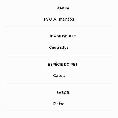
MARCA
FVO Alimentos
IDADE DO PET
Castrados
ESPÉCIE DO PET
Gatos
SABOR
Peixe