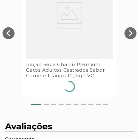
Ração Seca Chanin Premium
Gatos Adultos Castrados Sabor
Carne e Frango 10,1kg FVO
Alimentos
Avaliações