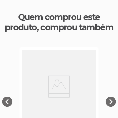
Quem comprou este
produto, comprou também