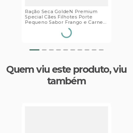
Ração Seca GoldeN Premium
Special Cães Filhotes Porte
Pequeno Sabor Frango e Carne
3kg Premier Pet
Quem viu este produto, viu
também