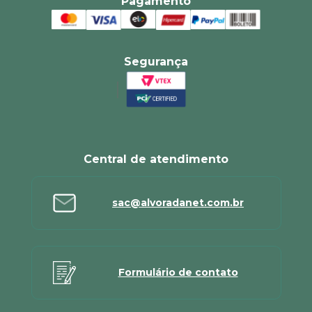
Pagamento
Segurança
Central de atendimento
sac@alvoradanet.com.br
Formulário de contato