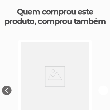
Quem comprou este
produto, comprou também