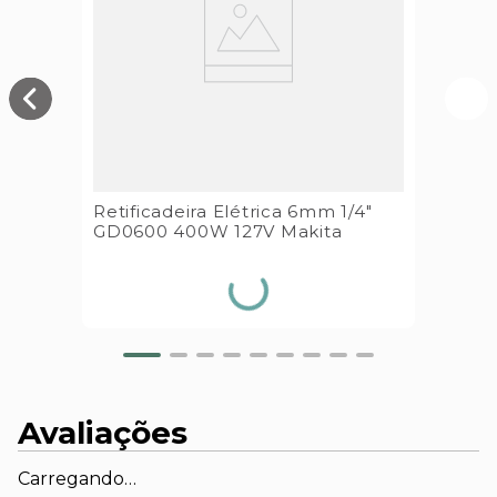
Retificadeira Elétrica 6mm 1/4"
GD0600 400W 127V Makita
Avaliações
Carregando…