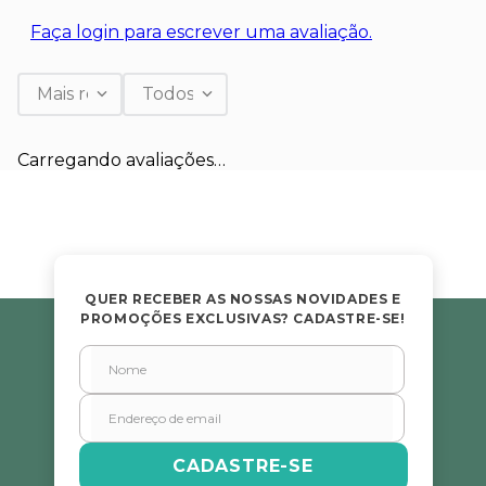
Faça login para escrever uma avaliação.
Mais recentes
Todos
Carregando avaliações…
QUER RECEBER AS NOSSAS NOVIDADES E
PROMOÇÕES EXCLUSIVAS? CADASTRE-SE!
CADASTRE-SE