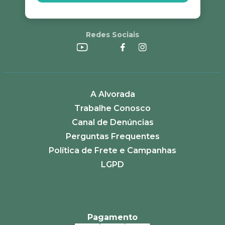
Redes Sociais
A Alvorada
Trabalhe Conosco
Canal de Denúncias
Perguntas Frequentes
Política de Frete e Campanhas
LGPD
Pagamento