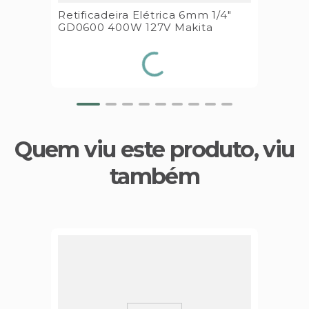
Retificadeira Elétrica 6mm 1/4"
GD0600 400W 127V Makita
Quem viu este produto, viu
também