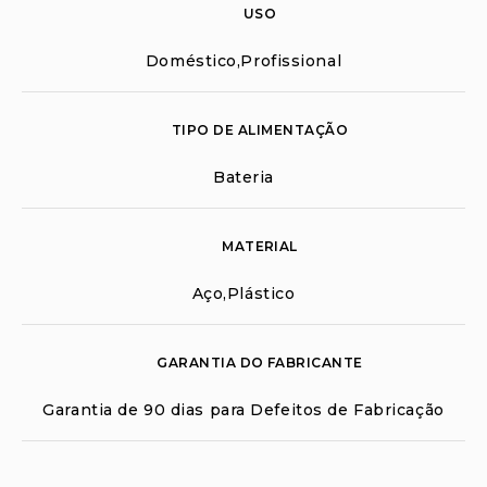
USO
Doméstico,Profissional
TIPO DE ALIMENTAÇÃO
Bateria
MATERIAL
Aço,Plástico
GARANTIA DO FABRICANTE
Garantia de 90 dias para Defeitos de Fabricação