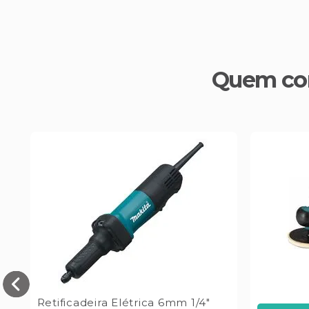
Quem co
Retificadeira Elétrica 6mm 1/4"