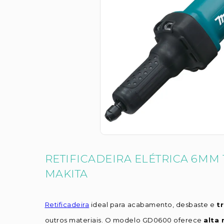
RETIFICADEIRA ELÉTRICA 6MM 1
MAKITA
Retificadeira
ideal para acabamento, desbaste e
t
outros materiais. O modelo GD0600 oferece
alta