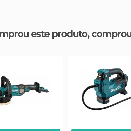
mprou este produto, compro