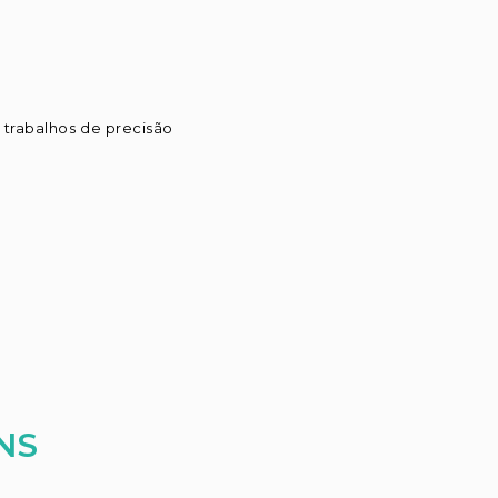
trabalhos de precisão
NS