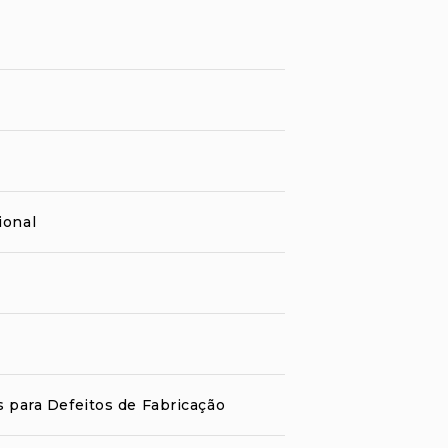
ional
s para Defeitos de Fabricação