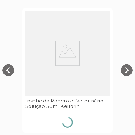
Inseticida Poderoso Veterinário
Solução 30ml Kelldrin