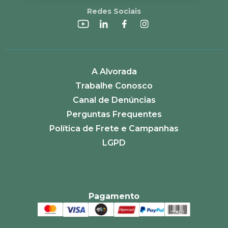
Redes Sociais
A Alvorada
Trabalhe Conosco
Canal de Denúncias
Perguntas Frequentes
Política de Frete e Campanhas
LGPD
Pagamento