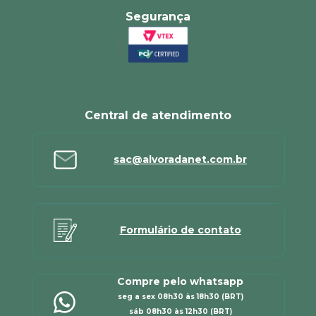
Segurança
Central de atendimento
sac@alvoradanet.com.br
Formulário de contato
Compre pelo whatsapp
seg a sex 08h30 às 18h30 (BRT)
sáb 08h30 às 12h30 (BRT)