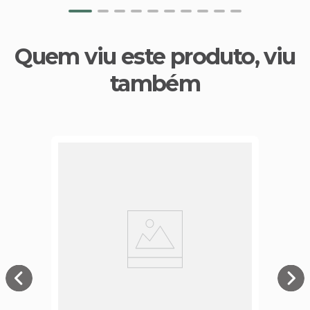
Quem viu este produto, viu
também