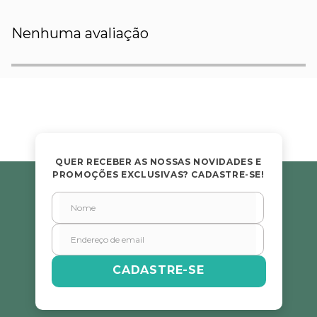
Nenhuma avaliação
QUER RECEBER AS NOSSAS NOVIDADES E
PROMOÇÕES EXCLUSIVAS? CADASTRE-SE!
CADASTRE-SE