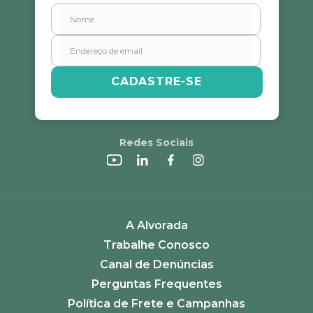
CADASTRE-SE
Redes Sociais
A Alvorada
Trabalhe Conosco
Canal de Denúncias
Perguntas Frequentes
Política de Frete e Campanhas