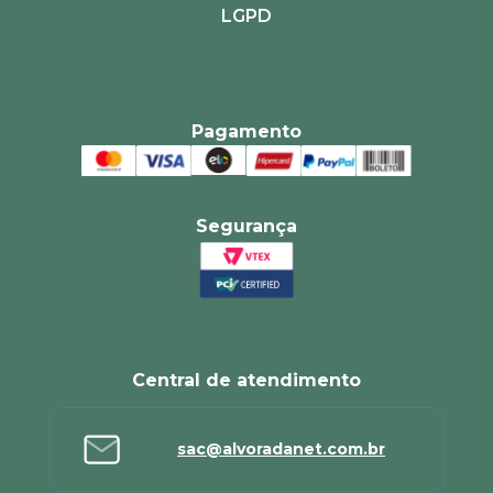
LGPD
Pagamento
Segurança
Central de atendimento
sac@alvoradanet.com.br