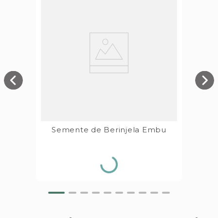
Semente de Berinjela Embu