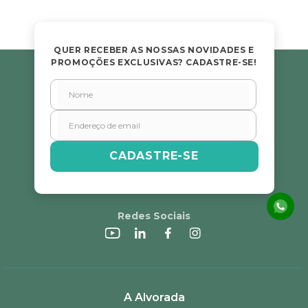
QUER RECEBER AS NOSSAS NOVIDADES E
PROMOÇÕES EXCLUSIVAS? CADASTRE-SE!
CADASTRE-SE
Redes Sociais
A Alvorada