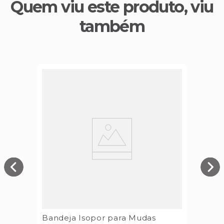
Quem viu este produto, viu
também
Bandeja Isopor para Mudas