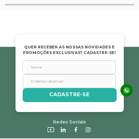
QUER RECEBER AS NOSSAS NOVIDADES E
PROMOÇÕES EXCLUSIVAS? CADASTRE-SE!
CADASTRE-SE
Redes Sociais