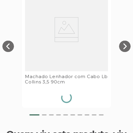
Machado Lenhador com Cabo Lb
Collins 3,5 90cm