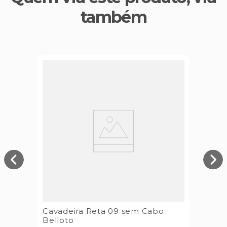
também
Cavadeira Reta 09 sem Cabo
Belloto