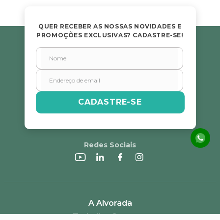
QUER RECEBER AS NOSSAS NOVIDADES E
PROMOÇÕES EXCLUSIVAS? CADASTRE-SE!
CADASTRE-SE
Redes Sociais
A Alvorada
Trabalhe Conosco