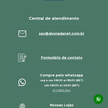
Central de atendimento
sac@alvoradanet.com.br
Formulário de contato
Compre pelo whatsapp
seg a sex 08h30 às 18h30 (BRT)
sáb 08h30 às 12h30 (BRT)
67 9 9676 3344
Nossas Lojas