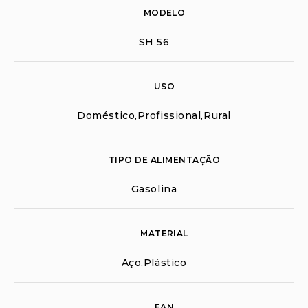
MODELO
SH 56
USO
Doméstico,Profissional,Rural
TIPO DE ALIMENTAÇÃO
Gasolina
MATERIAL
Aço,Plástico
EAN