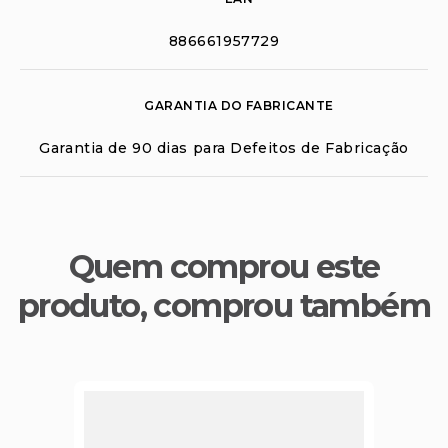
886661957729
GARANTIA DO FABRICANTE
Garantia de 90 dias para Defeitos de Fabricação
Quem comprou este
produto, comprou também