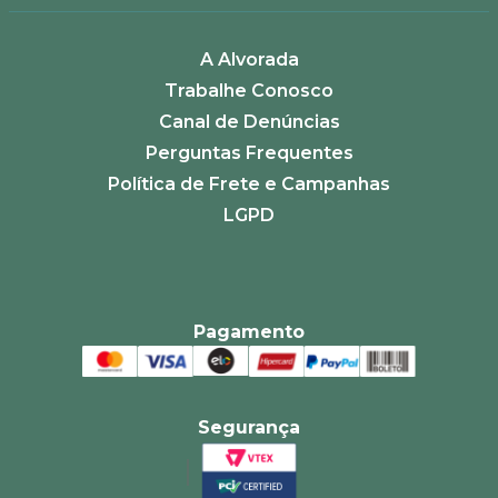
A Alvorada
Trabalhe Conosco
Canal de Denúncias
Perguntas Frequentes
Política de Frete e Campanhas
LGPD
Pagamento
Segurança