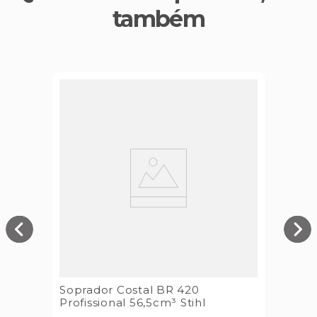
também
Soprador Costal BR 420
Profissional 56,5cm³ Stihl