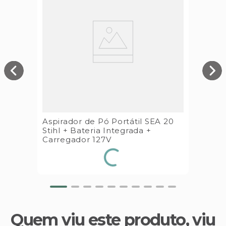
Aspirador de Pó Portátil SEA 20
Stihl + Bateria Integrada +
Carregador 127V
Quem viu este produto, viu