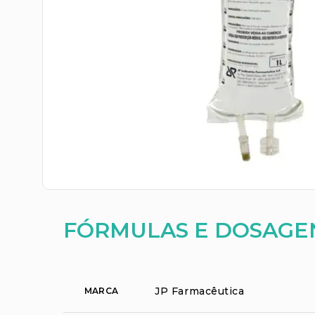
FÓRMULAS E DOSAGE
JP Farmacêutica
MARCA