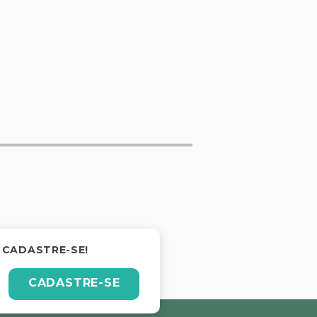
 CADASTRE-SE!
CADASTRE-SE