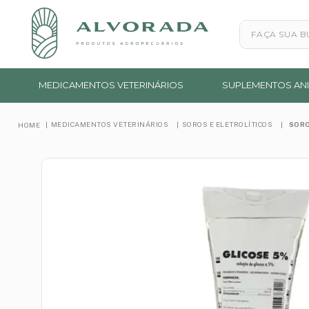
Faça sua busc
MEDICAMENTOS VETERINÁRIOS
SUPLEMENTOS ANI
MEDICAMENTOS VETERINÁRIOS
SOROS E ELETROLÍTICOS
SORO