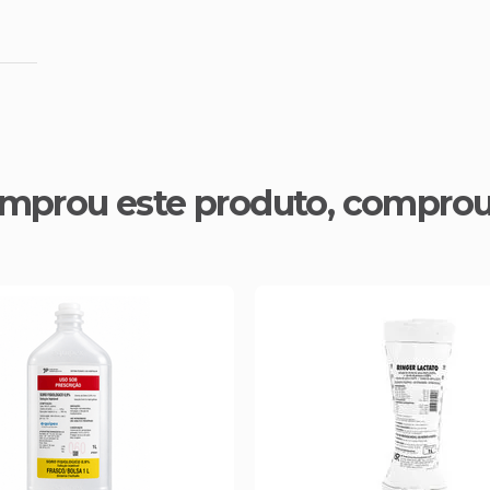
mprou este produto, compro