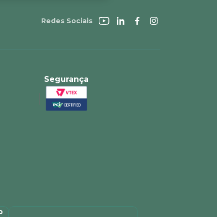
Redes Sociais
Segurança
p