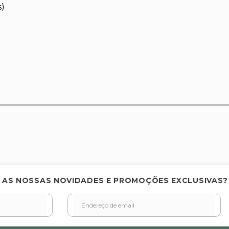
s)
elas
 AS NOSSAS NOVIDADES E PROMOÇÕES EXCLUSIVAS?