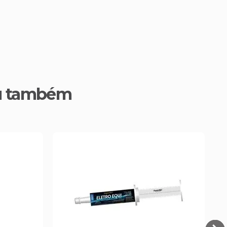
u também