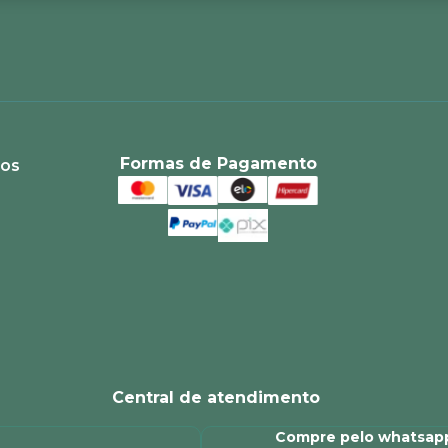
Formas de Pagamento
ios
Central de atendimento
Compre pelo whatsap