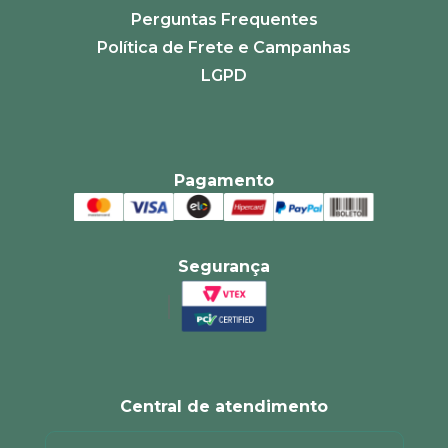
Perguntas Frequentes
Política de Frete e Campanhas
LGPD
Pagamento
Segurança
Central de atendimento