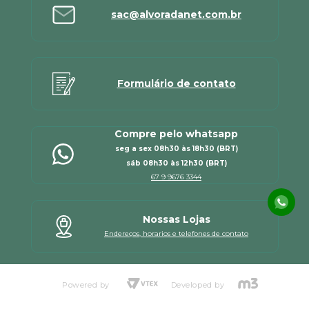
sac@alvoradanet.com.br
Formulário de contato
Compre pelo whatsapp
seg a sex 08h30 às 18h30 (BRT)
sáb 08h30 às 12h30 (BRT)
67 9 9676 3344
Nossas Lojas
Endereços, horarios e telefones de contato
Powered by
Developed by