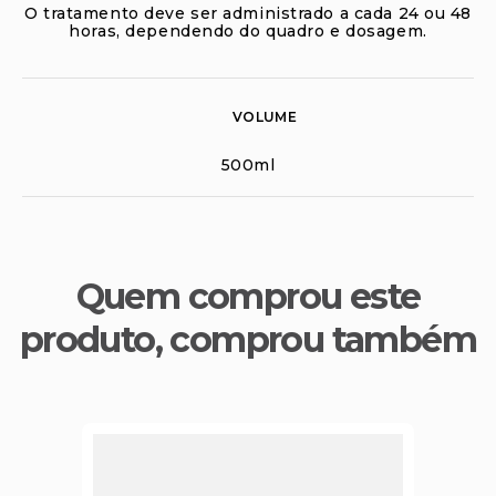
O tratamento deve ser administrado a cada 24 ou 48
horas, dependendo do quadro e dosagem.
VOLUME
500ml
Quem comprou este
produto, comprou também