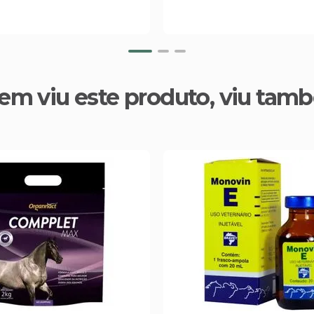
em viu este produto, viu tam