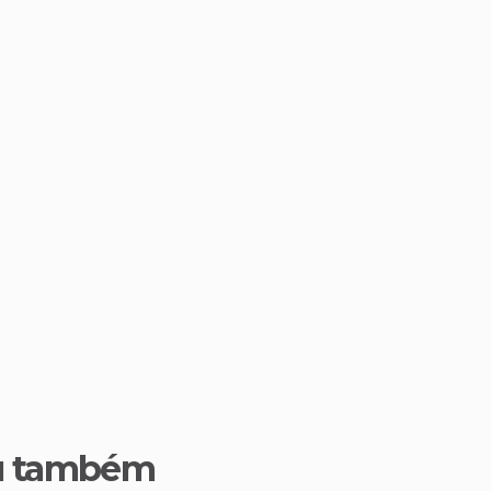
u também