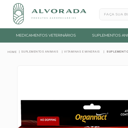
Faça sua busc
MEDICAMENTOS VETERINÁRIOS
SUPLEMENTOS ANI
SUPLEMENTOS ANIMAIS
VITAMINAS E MINERAIS
SUPLEMENTO 