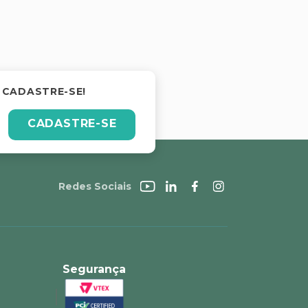
 CADASTRE-SE!
CADASTRE-SE
Redes Sociais
Segurança