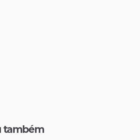
u também