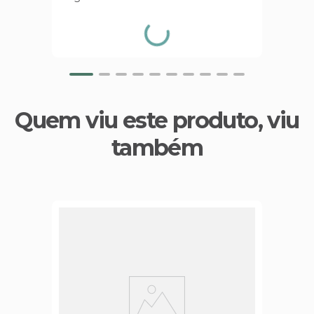
Quem viu este produto, viu
também