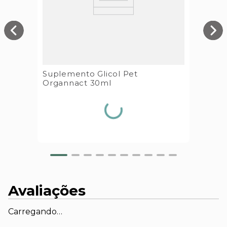
Suplemento Glicol Pet
Organnact 30ml
Avaliações
Carregando…