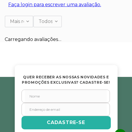
Faça login para escrever uma avaliação.
Mais recentes
Todos
Carregando avaliações…
QUER RECEBER AS NOSSAS NOVIDADES E
PROMOÇÕES EXCLUSIVAS? CADASTRE-SE!
CADASTRE-SE