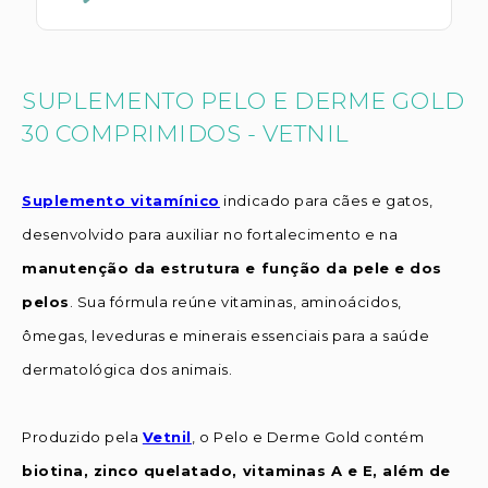
SUPLEMENTO PELO E DERME GOLD
30 COMPRIMIDOS - VETNIL
Suplemento vitamínico
indicado para cães e gatos,
desenvolvido para auxiliar no fortalecimento e na
manutenção da estrutura e função da pele e dos
pelos
. Sua fórmula reúne vitaminas, aminoácidos,
ômegas, leveduras e minerais essenciais para a saúde
dermatológica dos animais.
Produzido pela
Vetnil
, o Pelo e Derme Gold contém
biotina, zinco quelatado, vitaminas A e E, além de