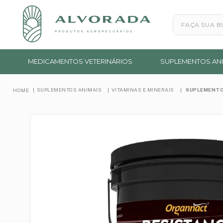
Faça sua busc
MEDICAMENTOS VETERINÁRIOS
SUPLEMENTOS ANI
SUPLEMENTOS ANIMAIS
VITAMINAS E MINERAIS
SUPLEMENTO