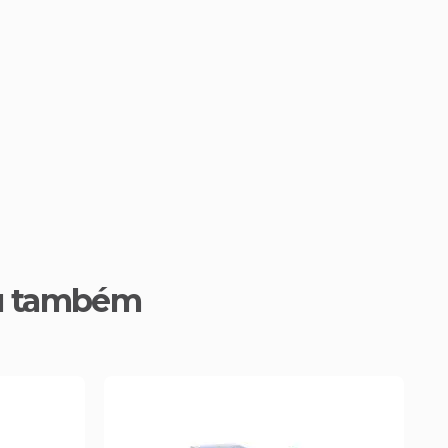
u também