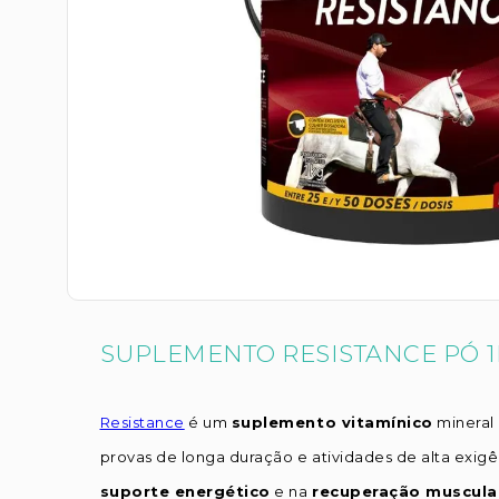
SUPLEMENTO RESISTANCE PÓ 
Resistance
é um
suplemento vitamínico
mineral
provas de longa duração e atividades de alta exigênc
suporte energético
e na
recuperação muscula