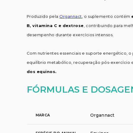
Produzido pela
Organnact
, o suplemento contém
B, vitamina C e dextrose
, contribuindo para melh
desempenho durante exercícios intensos.
Com nutrientes essenciais e suporte energético, o
equilíbrio metabólico, recuperação pós-exercício
dos equinos.
FÓRMULAS E DOSAGE
Organnact
MARCA