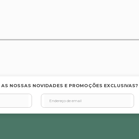
elas
 AS NOSSAS NOVIDADES E PROMOÇÕES EXCLUSIVAS?