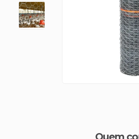
Quem co