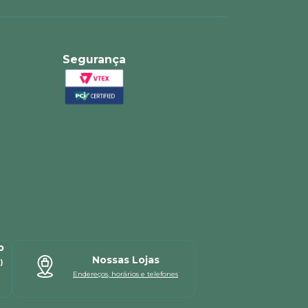
Segurança
p
Nossas Lojas
)
Endereços, horários e telefones