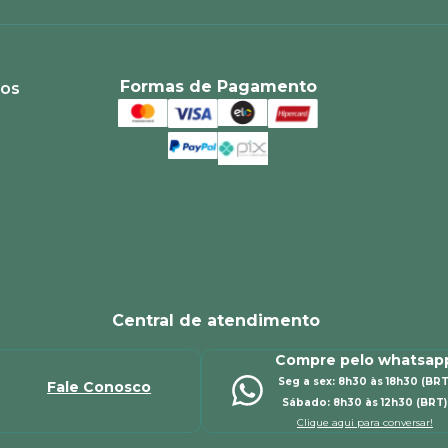
Formas de Pagamento
ios
Central de atendimento
Compre pelo whatsap
Seg a sex: 8h30 às 18h30 (BRT
Fale Conosco
Sábado: 8h30 às 12h30 (BRT)
Clique aqui para conversar!