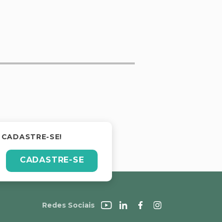
 CADASTRE-SE!
CADASTRE-SE
Redes Sociais