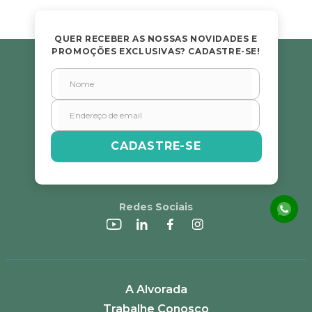
QUER RECEBER AS NOSSAS NOVIDADES E
PROMOÇÕES EXCLUSIVAS? CADASTRE-SE!
CADASTRE-SE
Redes Sociais
A Alvorada
Trabalhe Conosco