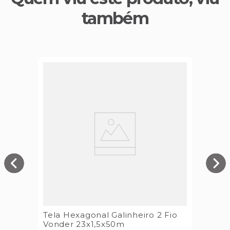
também
Tela Hexagonal Galinheiro 2 Fio
Vonder 23x1,5x50m