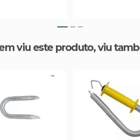
em viu este produto, viu tam