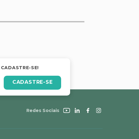
 CADASTRE-SE!
CADASTRE-SE
Redes Sociais