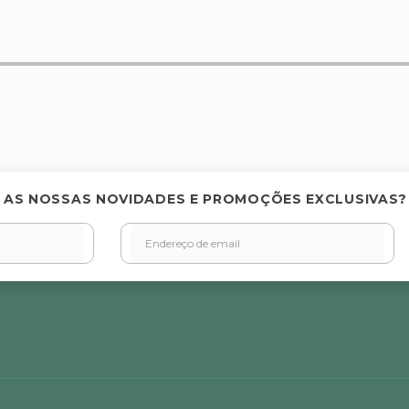
elas
 AS NOSSAS NOVIDADES E PROMOÇÕES EXCLUSIVAS?