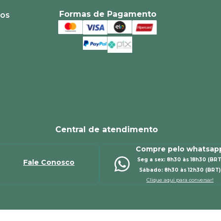
Formas de Pagamento
ios
Central de atendimento
Compre pelo whatsap
Seg a sex: 8h30 às 18h30 (BRT
Fale Conosco
Sábado: 8h30 às 12h30 (BRT)
Clique aqui para conversar!