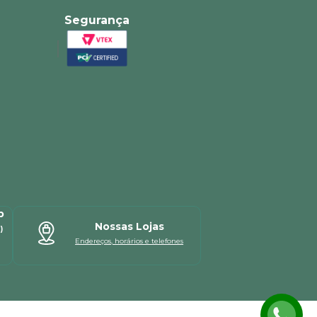
Segurança
p
Nossas Lojas
)
Endereços, horários e telefones