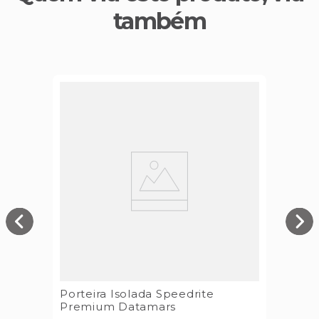
também
Porteira Isolada Speedrite
Premium Datamars