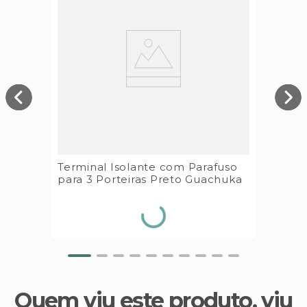
Terminal Isolante com Parafuso
para 3 Porteiras Preto Guachuka
Quem viu este produto, viu