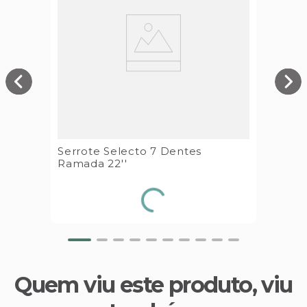
Serrote Selecto 7 Dentes
Ramada 22''
Quem viu este produto, viu