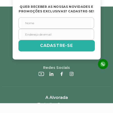
QUER RECEBER AS NOSSAS NOVIDADES E
PROMOÇÕES EXCLUSIVAS? CADASTRE-SE!
CADASTRE-SE
Redes Sociais
A Alvorada
Trabalhe Conosco
Canal de Denúncias